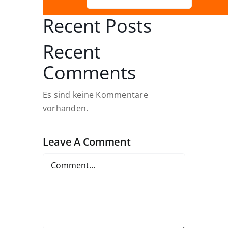
Recent Posts
Recent
Comments
Es sind keine Kommentare
vorhanden.
Leave A Comment
Comment