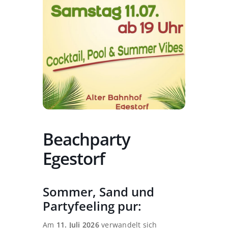
Beachparty
Egestorf
Sommer, Sand und
Partyfeeling pur:
Am
11. Juli 2026
verwandelt sich