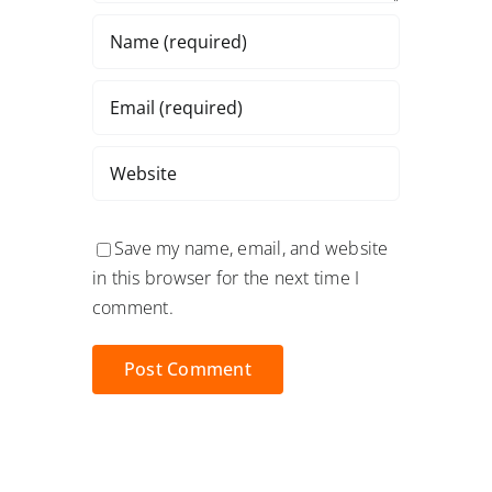
Save my name, email, and website
in this browser for the next time I
comment.