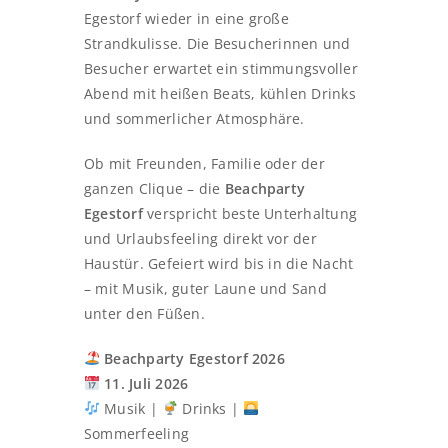
Egestorf wieder in eine große
Strandkulisse. Die Besucherinnen und
Besucher erwartet ein stimmungsvoller
Abend mit heißen Beats, kühlen Drinks
und sommerlicher Atmosphäre.
Ob mit Freunden, Familie oder der
ganzen Clique – die
Beachparty
Egestorf
verspricht beste Unterhaltung
und Urlaubsfeeling direkt vor der
Haustür. Gefeiert wird bis in die Nacht
– mit Musik, guter Laune und Sand
unter den Füßen.
Beachparty Egestorf 2026
11. Juli 2026
Musik |
Drinks |
Sommerfeeling