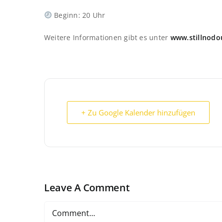
Beginn: 20 Uhr
Weitere Informationen gibt es unter
www.stillnodo
+ Zu Google Kalender hinzufügen
Leave A Comment
Comment