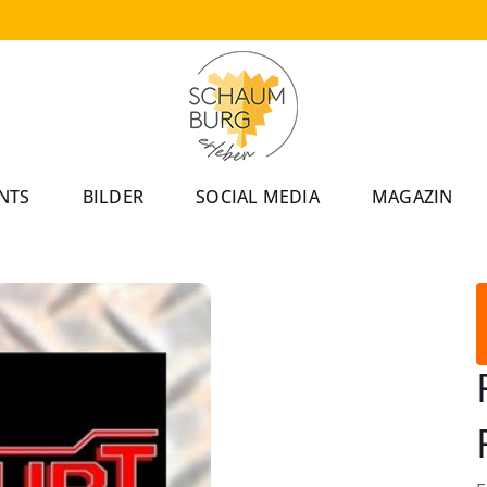
NTS
BILDER
SOCIAL MEDIA
MAGAZIN