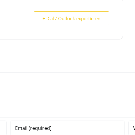
+ iCal / Outlook exportieren