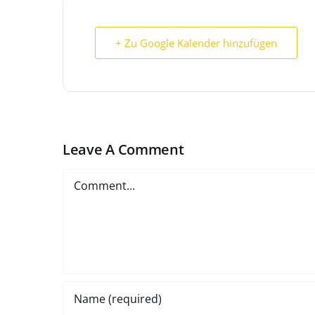
+ Zu Google Kalender hinzufügen
Leave A Comment
Comment