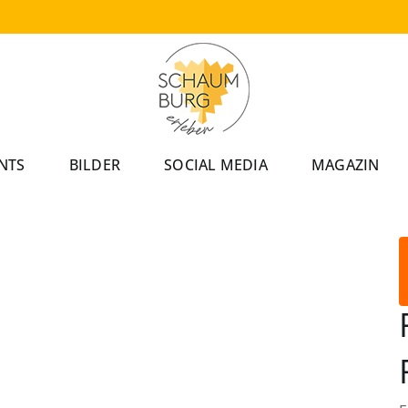
NTS
BILDER
SOCIAL MEDIA
MAGAZIN