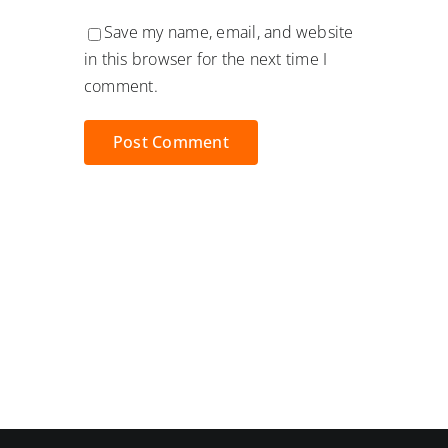
Save my name, email, and website
in this browser for the next time I
comment.