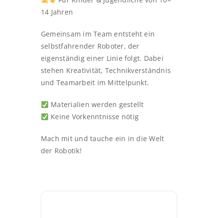
14 Jahren
Gemeinsam im Team entsteht ein
selbstfahrender Roboter, der
eigenständig einer Linie folgt. Dabei
stehen Kreativität, Technikverständnis
und Teamarbeit im Mittelpunkt.
Materialien werden gestellt
Keine Vorkenntnisse nötig
Mach mit und tauche ein in die Welt
der Robotik!