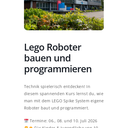
Lego Roboter
bauen und
programmieren
Technik spielerisch entdecken! In
diesem spannenden Kurs lernst du, wie
man mit dem LEGO Spike System eigene
Roboter baut und programmiert.
Termine: 06., 08. und 10. Juli 2026
Für Kinder & Jugendliche von 10–