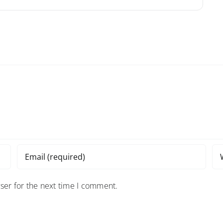
ser for the next time I comment.