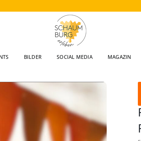
NTS
BILDER
SOCIAL MEDIA
MAGAZIN