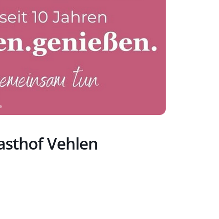
asthof Vehlen