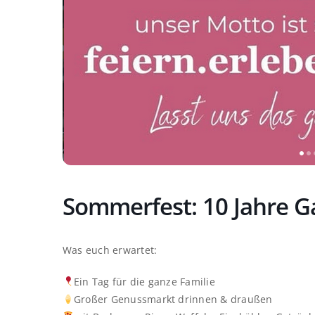
Sommerfest: 10 Jahre G
Was euch erwartet:
Ein Tag für die ganze Familie
Großer Genussmarkt drinnen & draußen