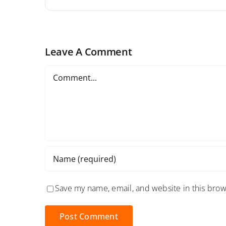
Leave A Comment
Comment
Save my name, email, and website in this brow