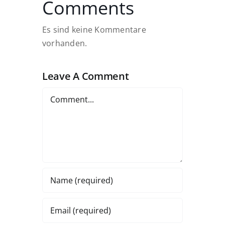
Comments
Es sind keine Kommentare
vorhanden.
Leave A Comment
Comment