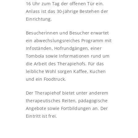
16 Uhr zum Tag der offenen Tür ein.
Anlass ist das 30-jährige Bestehen der
Einrichtung.
Besucherinnen und Besucher erwartet
ein abwechslungsreiches Programm mit
Infoständen, Hofrundgängen, einer
Tombola sowie Informationen rund um
die Arbeit des Therapiehofs. Für das
leibliche Wohl sorgen Kaffee, Kuchen
und ein Foodtruck.
Der Therapiehof bietet unter anderem
therapeutisches Reiten, pädagogische
Angebote sowie Fortbildungen an. Der
Eintritt ist frei.