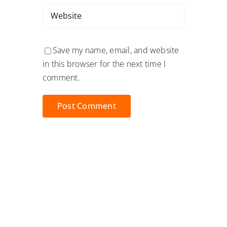
Save my name, email, and website
in this browser for the next time I
comment.