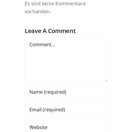
Es sind keine Kommentare
vorhanden.
Leave A Comment
Comment