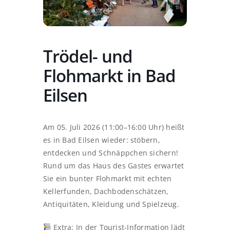
Trödel- und
Flohmarkt in Bad
Eilsen
Am 05. Juli 2026 (11:00–16:00 Uhr) heißt
es in Bad Eilsen wieder: stöbern,
entdecken und Schnäppchen sichern!
Rund um das Haus des Gastes erwartet
Sie ein bunter Flohmarkt mit echten
Kellerfunden, Dachbodenschätzen,
Antiquitäten, Kleidung und Spielzeug.
Extra: In der Tourist-Information lädt