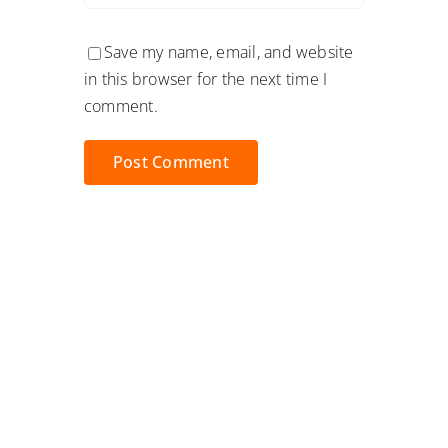
Save my name, email, and website
in this browser for the next time I
comment.