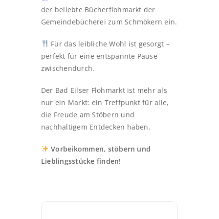
der beliebte Bücherflohmarkt der
Gemeindebücherei zum Schmökern ein.
Für das leibliche Wohl ist gesorgt –
perfekt für eine entspannte Pause
zwischendurch.
Der Bad Eilser Flohmarkt ist mehr als
nur ein Markt: ein Treffpunkt für alle,
die Freude am Stöbern und
nachhaltigem Entdecken haben.
Vorbeikommen, stöbern und
Lieblingsstücke finden!