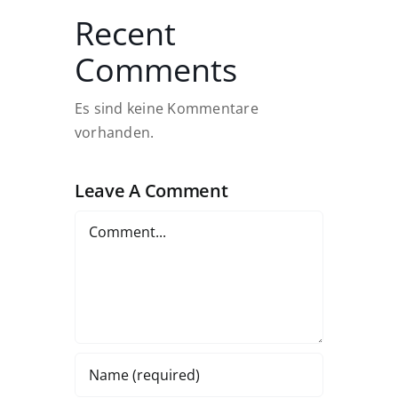
Recent
Comments
Es sind keine Kommentare
vorhanden.
Leave A Comment
Comment