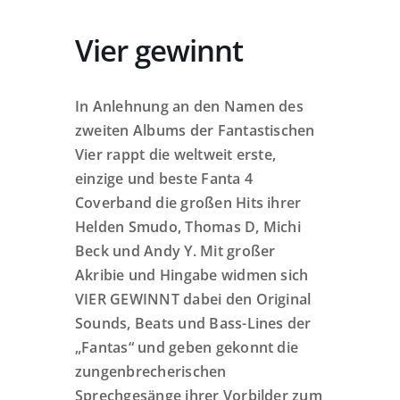
Vier gewinnt
In Anlehnung an den Namen des
zweiten Albums der Fantastischen
Vier rappt die weltweit erste,
einzige und beste Fanta 4
Coverband die großen Hits ihrer
Helden Smudo, Thomas D, Michi
Beck und Andy Y. Mit großer
Akribie und Hingabe widmen sich
VIER GEWINNT dabei den Original
Sounds, Beats und Bass-Lines der
„Fantas“ und geben gekonnt die
zungenbrecherischen
Sprechgesänge ihrer Vorbilder zum