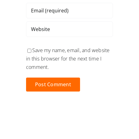
Save my name, email, and website
in this browser for the next time I
comment.