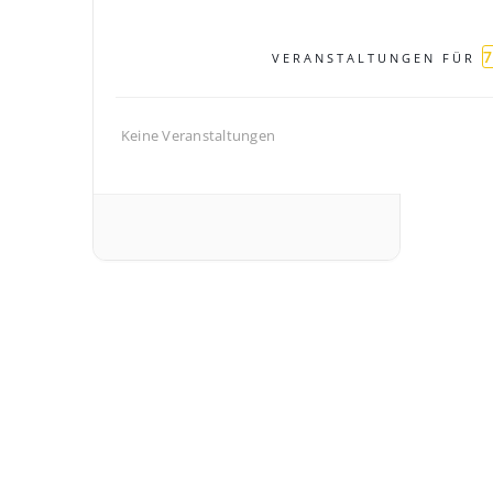
VERANSTALTUNGEN FÜR
Keine Veranstaltungen