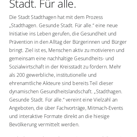
Stadt. Für alle.
Die Stadt Stadthagen hat mit dem Prozess
„Stadthagen. Gesunde Stadt. Für alle.“ eine neue
Initiative ins Leben gerufen, die Gesundheit und
Prävention in den Alltag der Bürgerinnen und Bürger
bringt. Ziel ist es, Menschen aktiv zu motivieren und
gemeinsam eine nachhaltige Gesundheits- und
Sozialwirtschaft in der Kreisstadt zu fördern. Mehr
als 200 gewerbliche, institutionelle und
ehrenamtliche Akteure sind bereits Teil dieser
dynamischen Gesundheitslandschaft. „Stadthagen.
Gesunde Stadt. Für alle.“ vereint eine Vielzahl an
Angeboten, die über Fachvorträge, Mitmach-Events
und interaktive Formate direkt an die hiesige
Bevölkerung vermittelt werden.