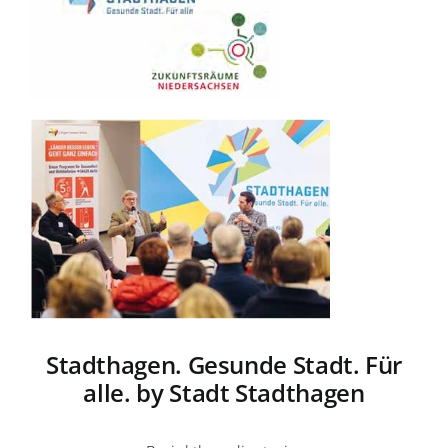
Stadthagen. Gesunde Stadt. Für
alle. by Stadt Stadthagen