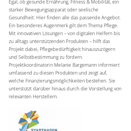
Egal, ob gesunde Ernährung, Fitness & Mobilität, ein
starker Bewegungsapparat oder seelische
Gesundheit: Hier finden alle das passende Angebot.
Ein besonderes Augenmerk gilt dem Thema Pflege.
Mit innovativen Lösungen – von digitalen Helfern bis
zu alltags unterstützenden Produkten – hilft das
Projekt dabei, Pflegebedürftigkeit hinauszuzögern
und Selbstbestimmung zu fördern.
Projektkoordinatorin Melanie Bargemann informiert
umfassend zu diesen Produkten und zeigt auf,
welche Finanzierungsmöglichkeiten bestehen. Sie
unterstützt darüber hinaus durch die Vorstellung von
relevanten Herstellern.