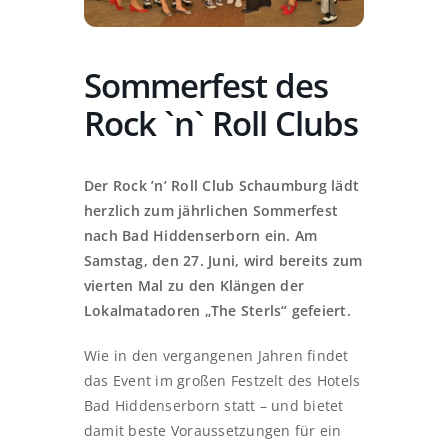
Sommerfest des
Rock `n` Roll Clubs
Der Rock ’n’ Roll Club Schaumburg lädt
herzlich zum jährlichen Sommerfest
nach Bad Hiddenserborn ein. Am
Samstag, den 27. Juni, wird bereits zum
vierten Mal zu den Klängen der
Lokalmatadoren „The Sterls“ gefeiert.
Wie in den vergangenen Jahren findet
das Event im großen Festzelt des Hotels
Bad Hiddenserborn statt – und bietet
damit beste Voraussetzungen für ein