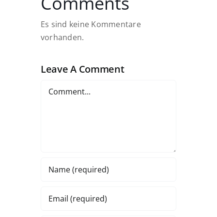
Comments
Es sind keine Kommentare
vorhanden.
Leave A Comment
Comment