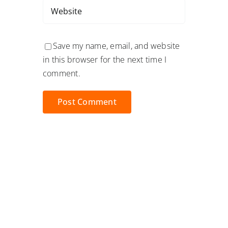
Save my name, email, and website
in this browser for the next time I
comment.