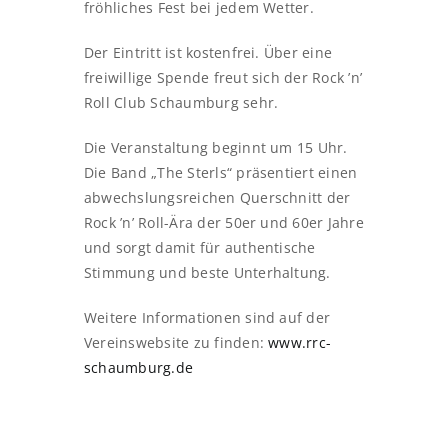
fröhliches Fest bei jedem Wetter.
Der Eintritt ist kostenfrei. Über eine
freiwillige Spende freut sich der Rock ’n’
Roll Club Schaumburg sehr.
Die Veranstaltung beginnt um 15 Uhr.
Die Band „The Sterls“ präsentiert einen
abwechslungsreichen Querschnitt der
Rock ’n’ Roll-Ära der 50er und 60er Jahre
und sorgt damit für authentische
Stimmung und beste Unterhaltung.
Weitere Informationen sind auf der
Vereinswebsite zu finden:
www.rrc-
schaumburg.de