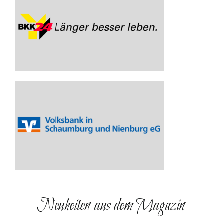
Neuheiten aus dem Magazin