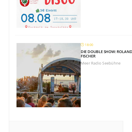
18:00
DIE DOUBLE SHOW: ROLAND 
FISCHER
Meer Radio Seebühne