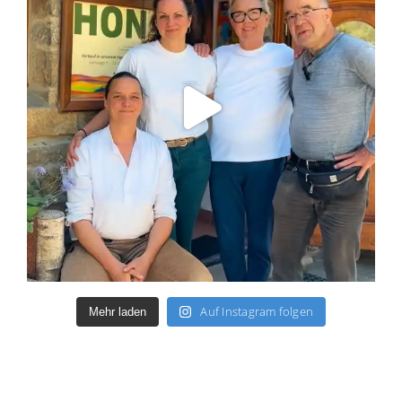
Auf Instagram folgen
Mehr laden