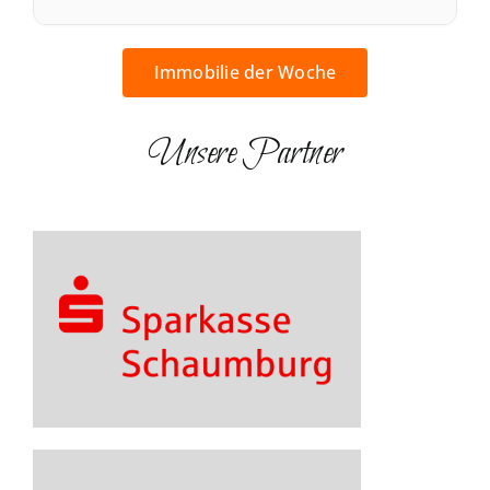
Immobilie der Woche
Unsere Partner