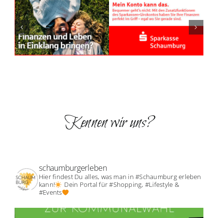
Kennen wir uns?
schaumburgerleben
Hier findest Du alles, was man in #Schaumburg erleben
kann!
Dein Portal für #Shopping, #Lifestyle &
#Events