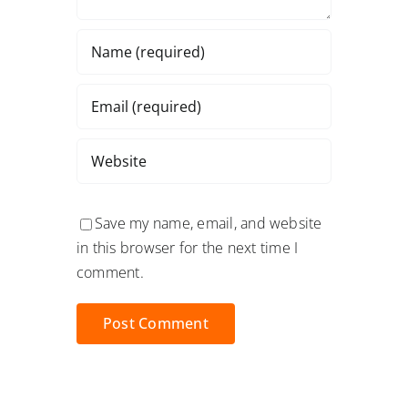
Save my name, email, and website
in this browser for the next time I
comment.