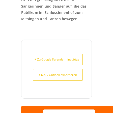
Sängerinnen und Sänger auf, die das
Publikum im Schlossinnenhof zum
Mitsingen und Tanzen bewegen.
+ Zu Google Kalender hinzufügen
+ iCal / Outlook exportieren