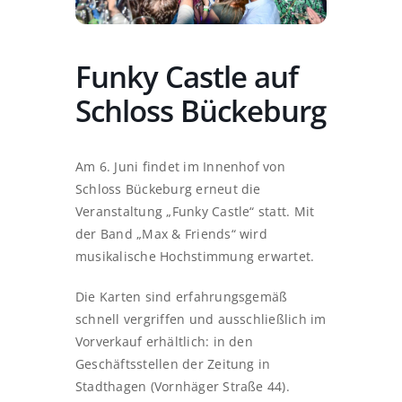
Funky Castle auf
Schloss Bückeburg
Am 6. Juni findet im Innenhof von
Schloss Bückeburg erneut die
Veranstaltung „Funky Castle“ statt. Mit
der Band „Max & Friends“ wird
musikalische Hochstimmung erwartet.
Die Karten sind erfahrungsgemäß
schnell vergriffen und ausschließlich im
Vorverkauf erhältlich: in den
Geschäftsstellen der Zeitung in
Stadthagen (Vornhäger Straße 44).