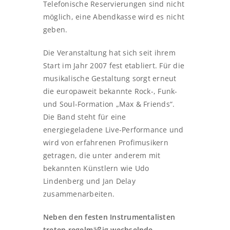
Telefonische Reservierungen sind nicht
möglich, eine Abendkasse wird es nicht
geben.
Die Veranstaltung hat sich seit ihrem
Start im Jahr 2007 fest etabliert. Für die
musikalische Gestaltung sorgt erneut
die europaweit bekannte Rock-, Funk-
und Soul-Formation „Max & Friends“.
Die Band steht für eine
energiegeladene Live-Performance und
wird von erfahrenen Profimusikern
getragen, die unter anderem mit
bekannten Künstlern wie Udo
Lindenberg und Jan Delay
zusammenarbeiten.
Neben den festen Instrumentalisten
treten regelmäßig wechselnde