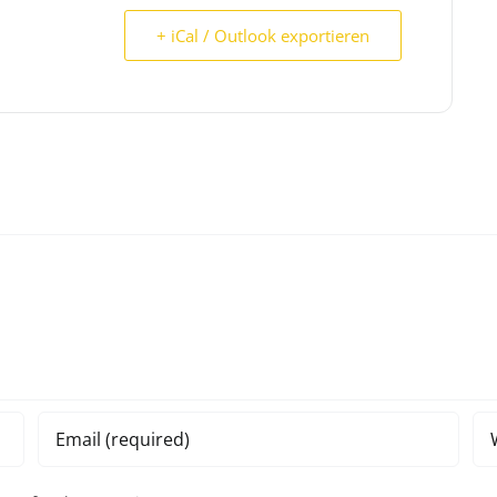
+ iCal / Outlook exportieren