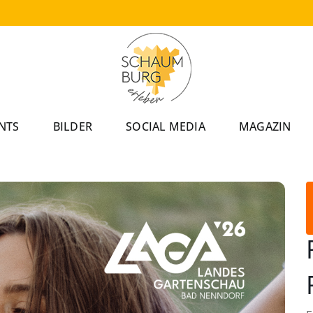
NTS
BILDER
SOCIAL MEDIA
MAGAZIN