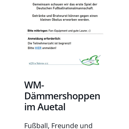
WM-
Dämmershoppen
im Auetal
Fußball, Freunde und