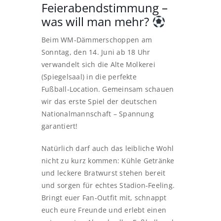
Feierabendstimmung –
was will man mehr?
Beim WM‑Dämmerschoppen am
Sonntag, den 14. Juni ab 18 Uhr
verwandelt sich die Alte Molkerei
(Spiegelsaal) in die perfekte
Fußball‑Location. Gemeinsam schauen
wir das erste Spiel der deutschen
Nationalmannschaft – Spannung
garantiert!
Natürlich darf auch das leibliche Wohl
nicht zu kurz kommen: Kühle Getränke
und leckere Bratwurst stehen bereit
und sorgen für echtes Stadion‑Feeling.
Bringt euer Fan‑Outfit mit, schnappt
euch eure Freunde und erlebt einen