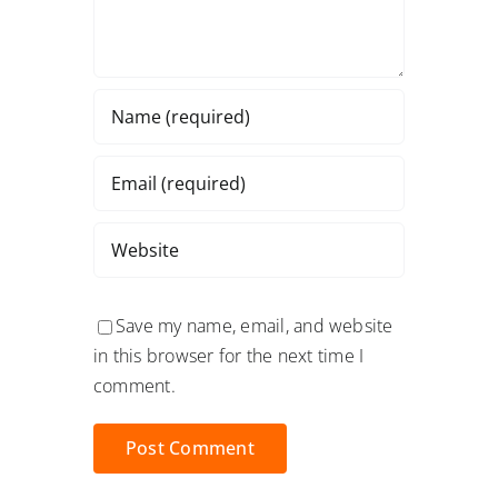
Save my name, email, and website
in this browser for the next time I
comment.