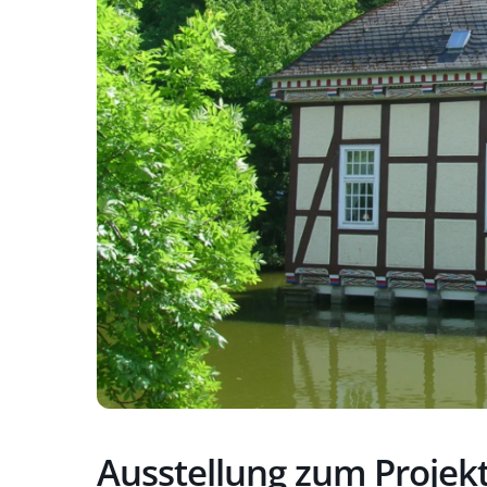
Ausstellung zum Projekt