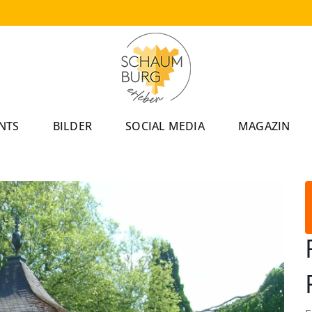
NTS
BILDER
SOCIAL MEDIA
MAGAZIN