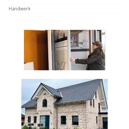
Handwerk