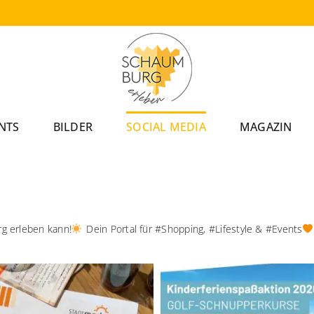
NTS
BILDER
SOCIAL MEDIA
MAGAZIN
rg erleben kann!
Dein Portal für #Shopping, #Lifestyle & #Events