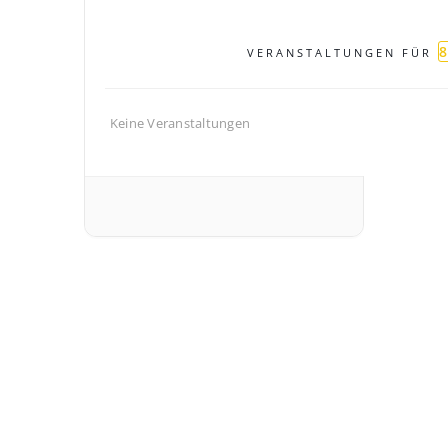
VERANSTALTUNGEN FÜR
Keine Veranstaltungen