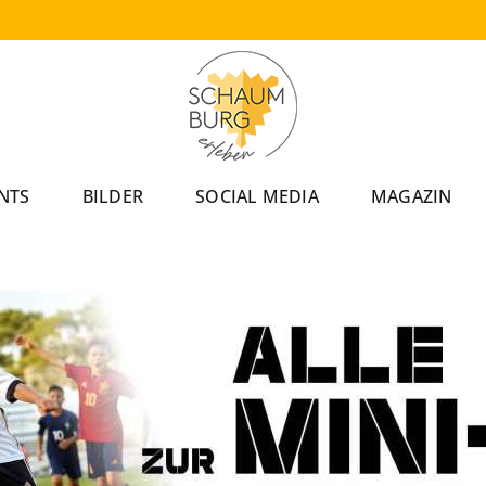
NTS
BILDER
SOCIAL MEDIA
MAGAZIN