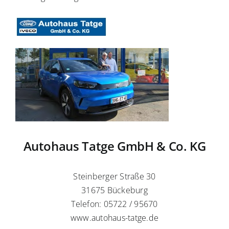
Autohaus Tatge GmbH & Co. KG
Steinberger Straße 30
31675 Bückeburg
Telefon: 05722 / 95670
www.autohaus-tatge.de