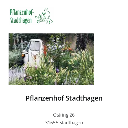
Pflanzenhof Stadthagen
Ostring 26
31655 Stadthagen