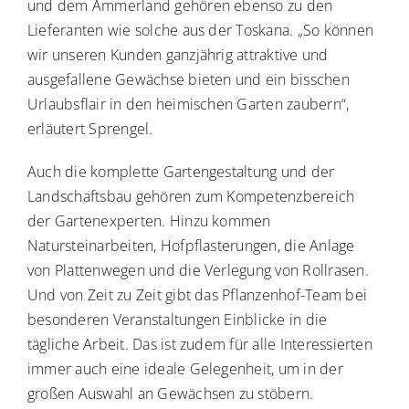
und dem Ammerland gehören ebenso zu den
Lieferanten wie solche aus der Toskana. „So können
wir unseren Kunden ganzjährig attraktive und
ausgefallene Gewächse bieten und ein bisschen
Urlaubsflair in den heimischen Garten zaubern“,
erläutert Sprengel.
Auch die komplette Gartengestaltung und der
Landschaftsbau gehören zum Kompetenzbereich
der Gartenexperten. Hinzu kommen
Natursteinarbeiten, Hofpflasterungen, die Anlage
von Plattenwegen und die Verlegung von Rollrasen.
Und von Zeit zu Zeit gibt das Pflanzenhof-Team bei
besonderen Veranstaltungen Einblicke in die
tägliche Arbeit. Das ist zudem für alle Interessierten
immer auch eine ideale Gelegenheit, um in der
großen Auswahl an Gewächsen zu stöbern.