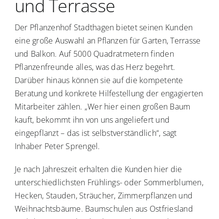
und Terrasse
Der Pflanzenhof Stadthagen bietet seinen Kunden
eine große Auswahl an Pflanzen für Garten, Terrasse
und Balkon. Auf 5000 Quadratmetern finden
Pflanzenfreunde alles, was das Herz begehrt.
Darüber hinaus können sie auf die kompetente
Beratung und konkrete Hilfestellung der engagierten
Mitarbeiter zählen. „Wer hier einen großen Baum
kauft, bekommt ihn von uns angeliefert und
eingepflanzt – das ist selbstverständlich“, sagt
Inhaber Peter Sprengel.
Je nach Jahreszeit erhalten die Kunden hier die
unterschiedlichsten Frühlings- oder Sommerblumen,
Hecken, Stauden, Sträucher, Zimmerpflanzen und
Weihnachtsbäume. Baumschulen aus Ostfriesland