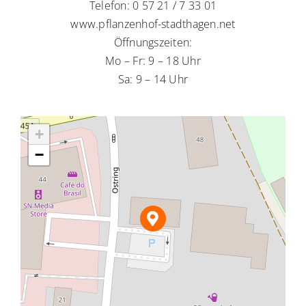
Telefon: 0 57 21 / 7 33 01
www.pflanzenhof-stadthagen.net
Öffnungszeiten:
Mo – Fr: 9 – 18 Uhr
Sa: 9 – 14 Uhr
+
−