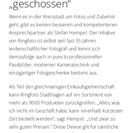
„geschossen“
Wenn es in der Kreisstadt um Fotos und Zubehör
geht, gibt es keinen besseren und kompetenteren
Ansprechpartner als Stefan Hempel. Der Inhaber
von Ringfoto ist selbst seit fast 35 Jahren
leidenschaftlicher Fotograf und kennt sich
demzufolge auch in puncto professioneller
Passbilder, moderner Kameratechnik und
einzigartiger Fotogeschenke bestens aus.
Als Teil der gleichnamigen Einkaufsgemeinschaft
kann Ringfoto Stadthagen auf ein Sortiment von
mehr als 9000 Produkten zurückgreifen. „Alles, was
ich nicht im Geschäft habe, kann innerhalb kürzester
Zeit bestellt werden“, sagt Hempel. „Und zwar zu
sehr guten Preisen.“ Diese Devise gilt für sämtliche