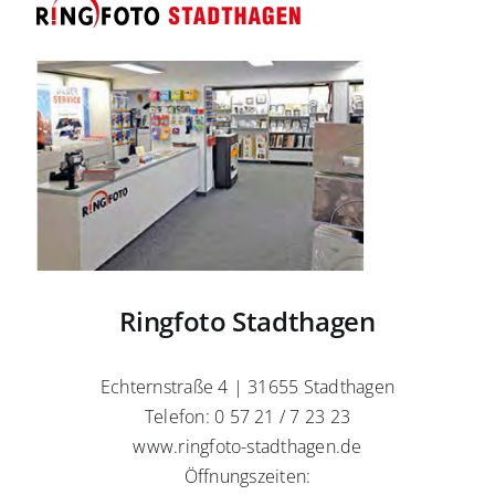
Ringfoto Stadthagen
Echternstraße 4 | 31655 Stadthagen
Telefon: 0 57 21 / 7 23 23
www.ringfoto-stadthagen.de
Öffnungszeiten: