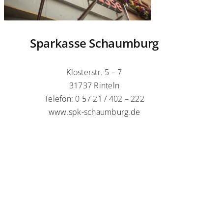
Sparkasse Schaumburg
Klosterstr. 5 – 7
31737 Rinteln
Telefon: 0 57 21 / 402 – 222
www.spk-schaumburg.de