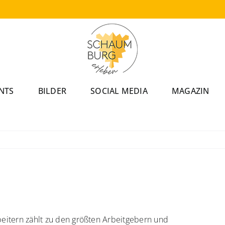
NTS
BILDER
SOCIAL MEDIA
MAGAZIN
eitern zählt zu den größten Arbeitgebern und