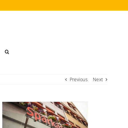
Previous
Next