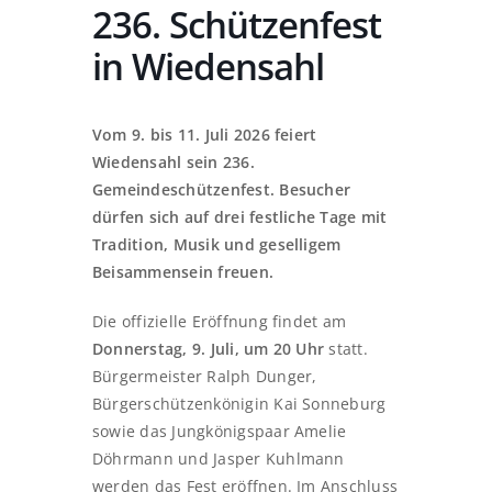
236. Schützenfest
in Wiedensahl
Vom 9. bis 11. Juli 2026 feiert
Wiedensahl sein 236.
Gemeindeschützenfest. Besucher
dürfen sich auf drei festliche Tage mit
Tradition, Musik und geselligem
Beisammensein freuen.
Die offizielle Eröffnung findet am
Donnerstag, 9. Juli, um 20 Uhr
statt.
Bürgermeister Ralph Dunger,
Bürgerschützenkönigin Kai Sonneburg
sowie das Jungkönigspaar Amelie
Döhrmann und Jasper Kuhlmann
werden das Fest eröffnen. Im Anschluss