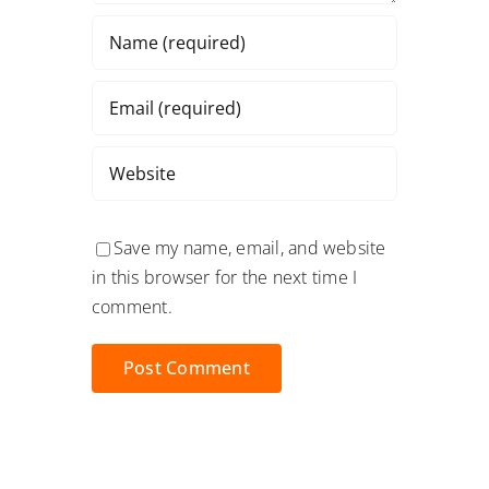
Save my name, email, and website
in this browser for the next time I
comment.