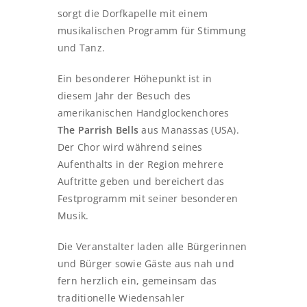
sorgt die Dorfkapelle mit einem
musikalischen Programm für Stimmung
und Tanz.
Ein besonderer Höhepunkt ist in
diesem Jahr der Besuch des
amerikanischen Handglockenchores
The Parrish Bells
aus Manassas (USA).
Der Chor wird während seines
Aufenthalts in der Region mehrere
Auftritte geben und bereichert das
Festprogramm mit seiner besonderen
Musik.
Die Veranstalter laden alle Bürgerinnen
und Bürger sowie Gäste aus nah und
fern herzlich ein, gemeinsam das
traditionelle Wiedensahler