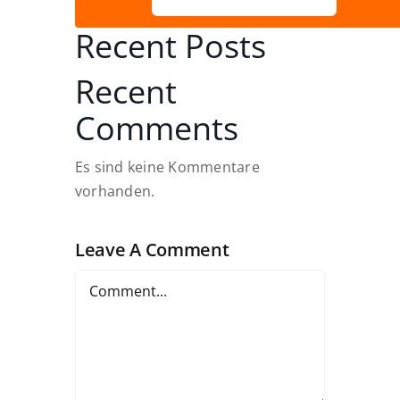
Recent Posts
Recent
Comments
Es sind keine Kommentare
vorhanden.
Leave A Comment
Comment