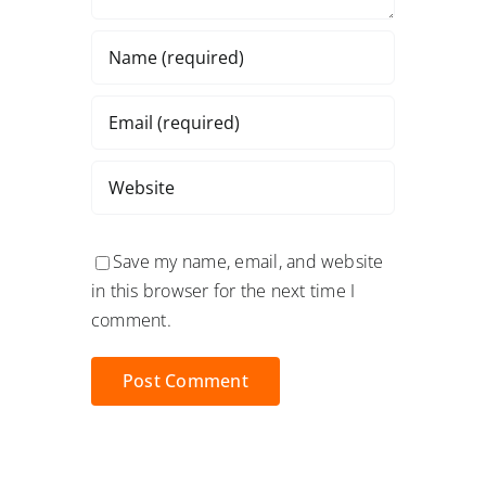
Save my name, email, and website
in this browser for the next time I
comment.