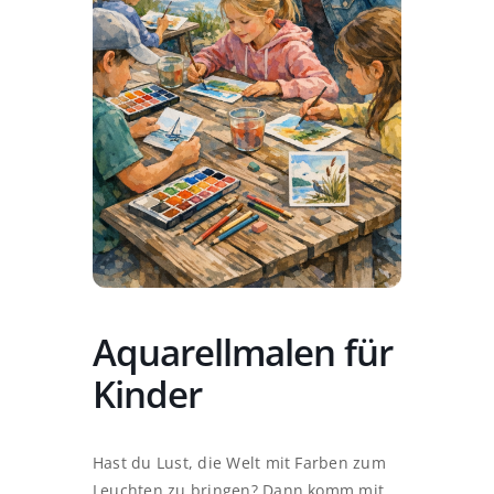
Aquarellmalen für
Kinder
Hast du Lust, die Welt mit Farben zum
Leuchten zu bringen? Dann komm mit