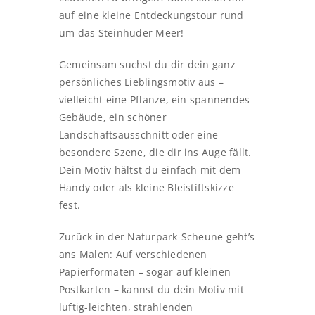
auf eine kleine Entdeckungstour rund
um das Steinhuder Meer!
Gemeinsam suchst du dir dein ganz
persönliches Lieblingsmotiv aus –
vielleicht eine Pflanze, ein spannendes
Gebäude, ein schöner
Landschaftsausschnitt oder eine
besondere Szene, die dir ins Auge fällt.
Dein Motiv hältst du einfach mit dem
Handy oder als kleine Bleistiftskizze
fest.
Zurück in der Naturpark-Scheune geht’s
ans Malen: Auf verschiedenen
Papierformaten – sogar auf kleinen
Postkarten – kannst du dein Motiv mit
luftig-leichten, strahlenden