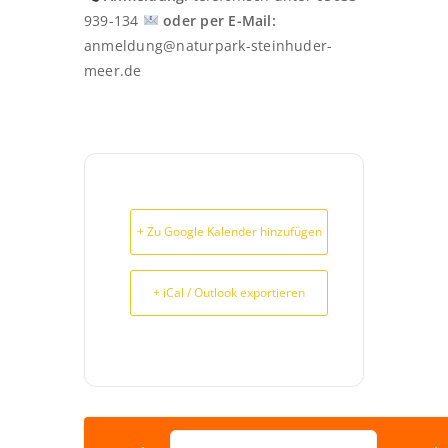
939-134
oder per E-Mail:
anmeldung@naturpark-steinhuder-
meer.de
+ Zu Google Kalender hinzufügen
+ iCal / Outlook exportieren