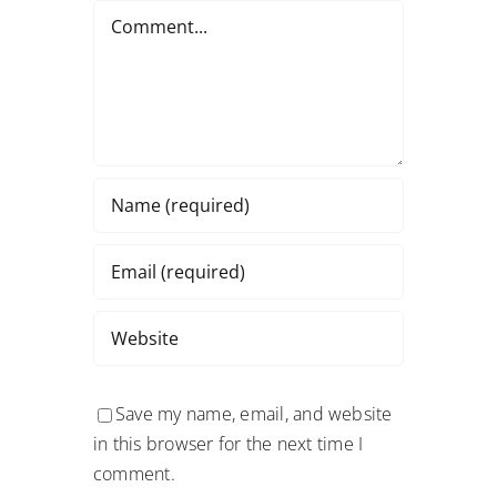
Comment
Save my name, email, and website
in this browser for the next time I
comment.