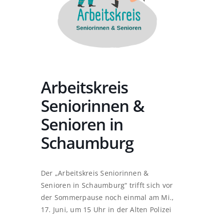
Arbeitskreis
Seniorinnen &
Senioren in
Schaumburg
Der „Arbeitskreis Seniorinnen &
Senioren in Schaumburg“ trifft sich vor
der Sommerpause noch einmal am Mi.,
17. Juni, um 15 Uhr in der Alten Polizei