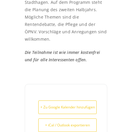
Stadthagen. Auf dem Programm steht
die Planung des zweiten Halbjahrs.
Mögliche Themen sind die
Rentendebatte, die Pflege und der
ÖPNV. Vorschläge und Anregungen sind
willkommen.
Die Teilnahme ist wie immer kostenfrei
und für alle Interessenten offen.
+ Zu Google Kalender hinzufügen
+ iCal / Outlook exportieren