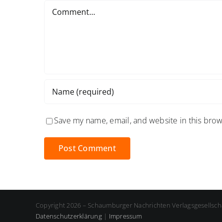
Comment
Save my name, email, and website in this brow
Copyright 2026 – Schaumburger Nachrichten Verlagsgesellsch
Datenschutzerklärung
|
Impressum