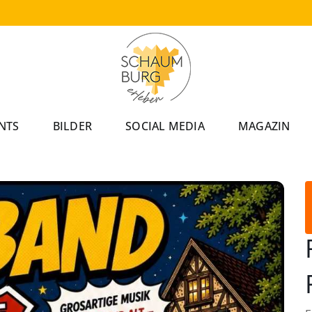
NTS
BILDER
SOCIAL MEDIA
MAGAZIN