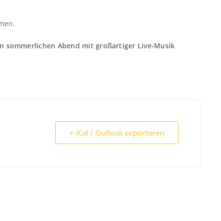
mmen.
n sommerlichen Abend mit großartiger Live‑Musik
+ iCal / Outlook exportieren