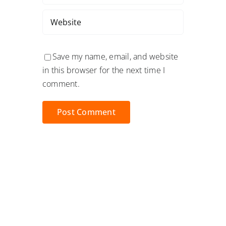
Save my name, email, and website
in this browser for the next time I
comment.