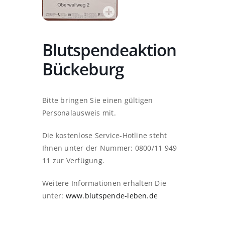
Blutspendeaktion
Bückeburg
Bitte bringen Sie einen gültigen
Personalausweis mit.
Die kostenlose Service-Hotline steht
Ihnen unter der Nummer: 0800/11 949
11 zur Verfügung.
Weitere Informationen erhalten Die
unter:
www.blutspende-leben.de