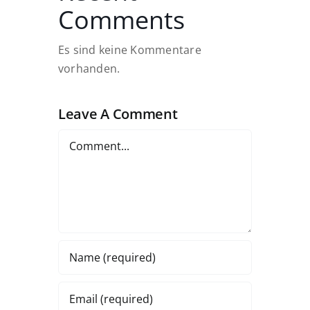
Comments
Es sind keine Kommentare
vorhanden.
Leave A Comment
Comment