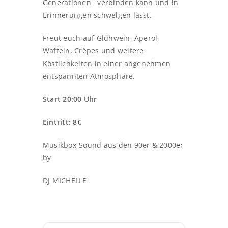
Generationen verbinden kann und in
Erinnerungen schwelgen lässt.
Freut euch auf Glühwein, Aperol,
Waffeln, Crêpes und weitere
Köstlichkeiten in einer angenehmen
entspannten Atmosphäre.
Start 20:00 Uhr
Eintritt: 8€
Musikbox-Sound aus den 90er & 2000er
by
DJ MICHELLE