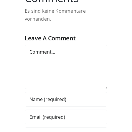
Es sind keine Kommentare
vorhanden.
Leave A Comment
Comment