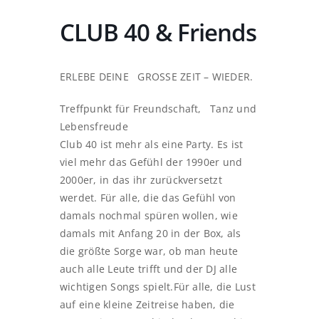
CLUB 40 & Friends
ERLEBE DEINE GROSSE ZEIT – WIEDER.
Treffpunkt für Freundschaft, Tanz und
Lebensfreude
Club 40 ist mehr als eine Party. Es ist
viel mehr das Gefühl der 1990er und
2000er, in das ihr zurückversetzt
werdet. Für alle, die das Gefühl von
damals nochmal spüren wollen, wie
damals mit Anfang 20 in der Box, als
die größte Sorge war, ob man heute
auch alle Leute trifft und der DJ alle
wichtigen Songs spielt.Für alle, die Lust
auf eine kleine Zeitreise haben, die