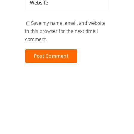
Save my name, email, and website
in this browser for the next time I
comment.