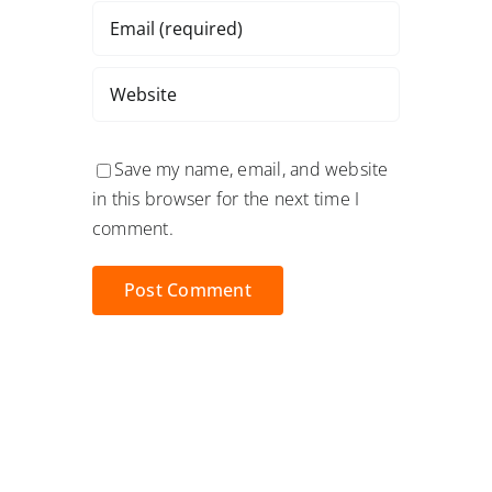
Save my name, email, and website
in this browser for the next time I
comment.