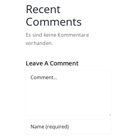
Recent
Comments
Es sind keine Kommentare
vorhanden.
Leave A Comment
Comment