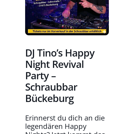
DJ Tino’s Happy
Night Revival
Party –
Schraubbar
Bückeburg
Erinnerst du dich an die
legendären Happy