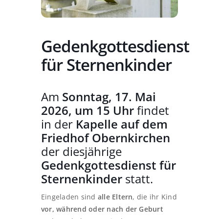
Gedenkgottesdienst
für Sternenkinder
Am
Sonntag, 17. Mai
2026, um 15 Uhr
findet
in der
Kapelle auf dem
Friedhof Obernkirchen
der diesjährige
Gedenkgottesdienst für
Sternenkinder
statt.
Eingeladen sind
alle Eltern
, die ihr Kind
vor, während oder nach der Geburt