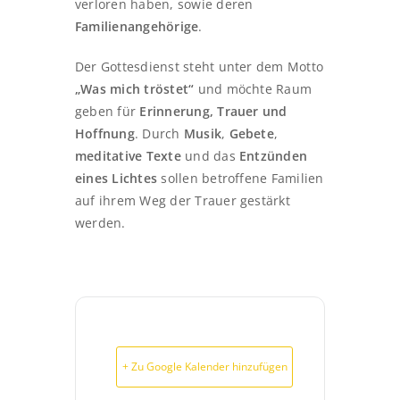
verloren haben, sowie deren
Familienangehörige
.
Der Gottesdienst steht unter dem Motto
„Was mich tröstet“
und möchte Raum
geben für
Erinnerung, Trauer und
Hoffnung
. Durch
Musik
,
Gebete
,
meditative Texte
und das
Entzünden
eines Lichtes
sollen betroffene Familien
auf ihrem Weg der Trauer gestärkt
werden.
+ Zu Google Kalender hinzufügen