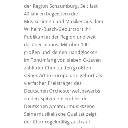
der Region Schaumburg.
Seit fast
40 Jahren begeistern die
Musikerinnen und Musiker aus dem
Wilhelm-Busch-Geburtsort ihr
Publikum in der Region und weit
darüber hinaus.
Mit über 100
großen und kleinen Handglocken
im Tonumfang von sieben Oktaven
zählt der Chor zu den größten
seiner Art in Europa und gehört als
vierfacher Preisträger des
Deutschen Orchesterwettbewerbs
zu den Spitzenensembles der
Deutschen Amateurmusikszene.
Seine musikalische Qualität zeigt
der Chor regelmäßig auch auf