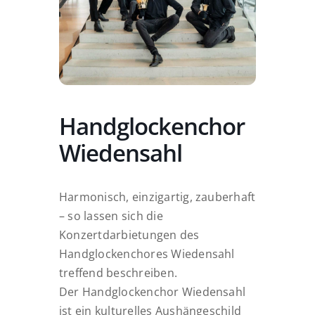
Handglockenchor
Wiedensahl
Harmonisch, einzigartig, zauberhaft
– so lassen sich die
Konzertdarbietungen des
Handglockenchores Wiedensahl
treffend beschreiben.
Der Handglockenchor Wiedensahl
ist ein kulturelles Aushängeschild