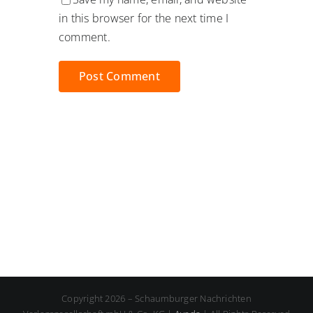
in this browser for the next time I
comment.
Copyright 2026 – Schaumburger Nachrichten