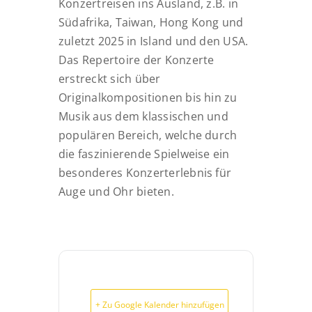
Konzertreisen ins Ausland, z.B. in
Südafrika, Taiwan, Hong Kong und
zuletzt 2025 in Island und den USA.
Das Repertoire der Konzerte
erstreckt sich über
Originalkompositionen bis hin zu
Musik aus dem klassischen und
populären Bereich, welche durch
die faszinierende Spielweise ein
besonderes Konzerterlebnis für
Auge und Ohr bieten.
+ Zu Google Kalender hinzufügen