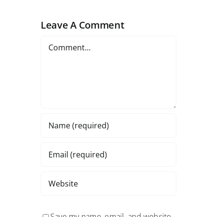
Leave A Comment
Comment
Save my name, email, and website