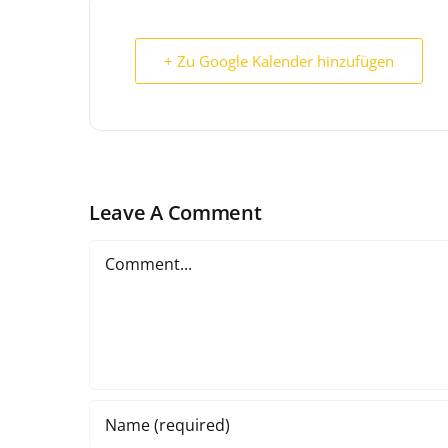
+ Zu Google Kalender hinzufügen
Leave A Comment
Comment