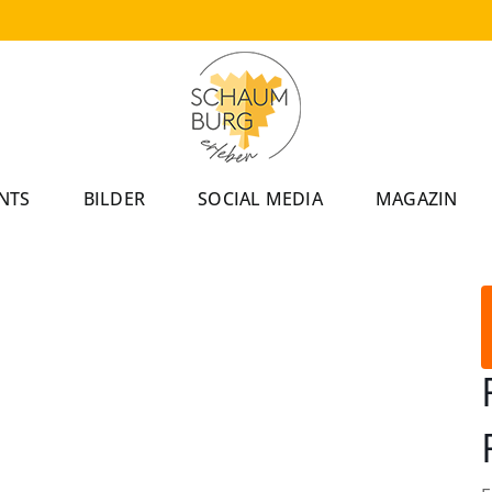
NTS
BILDER
SOCIAL MEDIA
MAGAZIN