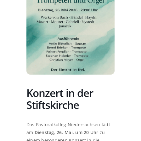
Konzert in der
Stiftskirche
Das Pastoralkolleg Niedersachsen lädt
am
Dienstag, 26. Mai, um 20 Uhr
zu
einem besonderen Konzert in die