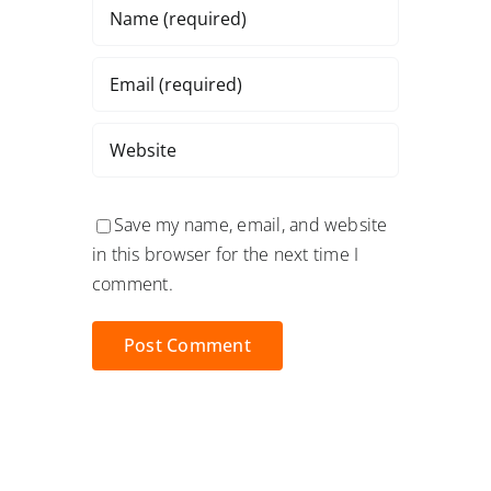
Save my name, email, and website
in this browser for the next time I
comment.