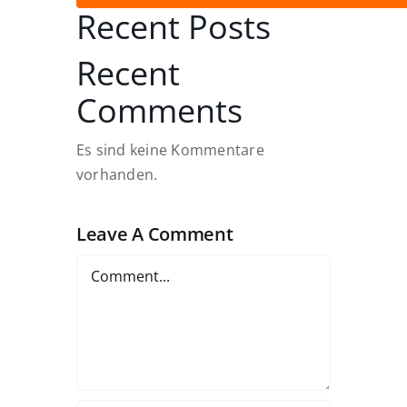
Recent Posts
Recent
Comments
Es sind keine Kommentare
vorhanden.
Leave A Comment
Comment