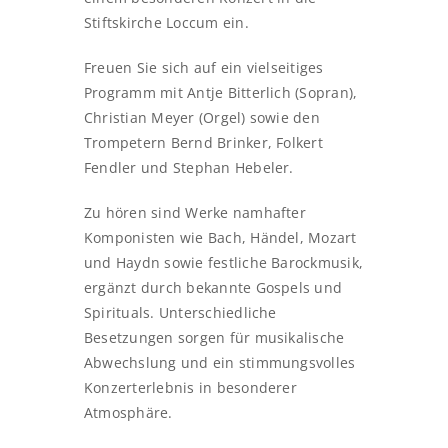
Stiftskirche Loccum ein.
Freuen Sie sich auf ein vielseitiges
Programm mit Antje Bitterlich (Sopran),
Christian Meyer (Orgel) sowie den
Trompetern Bernd Brinker, Folkert
Fendler und Stephan Hebeler.
Zu hören sind Werke namhafter
Komponisten wie Bach, Händel, Mozart
und Haydn sowie festliche Barockmusik,
ergänzt durch bekannte Gospels und
Spirituals. Unterschiedliche
Besetzungen sorgen für musikalische
Abwechslung und ein stimmungsvolles
Konzerterlebnis in besonderer
Atmosphäre.