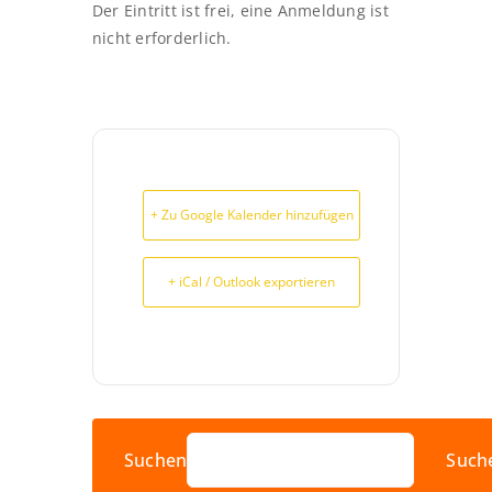
Der Eintritt ist frei, eine Anmeldung ist
nicht erforderlich.
+ Zu Google Kalender hinzufügen
+ iCal / Outlook exportieren
Suchen
Such