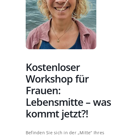
Kostenloser
Workshop für
Frauen:
Lebensmitte – was
kommt jetzt?!
Befinden Sie sich in der „Mitte“ Ihres