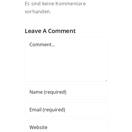
Es sind keine Kommentare
vorhanden.
Leave A Comment
Comment