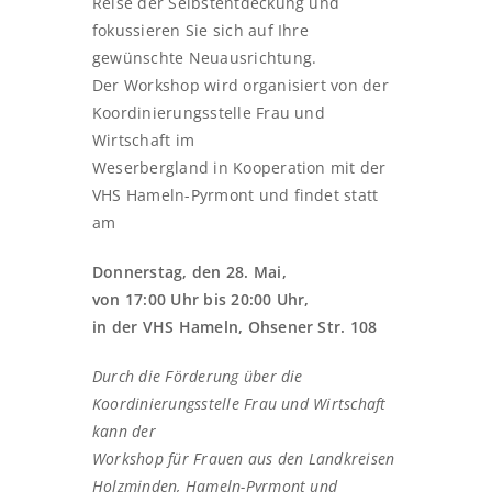
Reise der Selbstentdeckung und
fokussieren Sie sich auf Ihre
gewünschte Neuausrichtung.
Der Workshop wird organisiert von der
Koordinierungsstelle Frau und
Wirtschaft im
Weserbergland in Kooperation mit der
VHS Hameln-Pyrmont und findet statt
am
Donnerstag, den 28. Mai,
von 17:00 Uhr bis 20:00 Uhr,
in der VHS Hameln, Ohsener Str. 108
Durch die Förderung über die
Koordinierungsstelle Frau und Wirtschaft
kann der
Workshop für Frauen aus den Landkreisen
Holzminden, Hameln-Pyrmont und