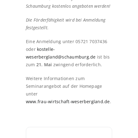
Schaumburg kostenlos angeboten werden!
Die Förderfähigkeit wird bei Anmeldung
festgestellt.
Eine Anmeldung unter 05721 7037436
oder
kostelle-
weserbergland@schaumburg.de
ist bis
zum
21. Mai
zwingend erforderlich.
Weitere Informationen zum
Seminarangebot auf der Homepage
unter
www.frau-wirtschaft-weserbergland.de
.