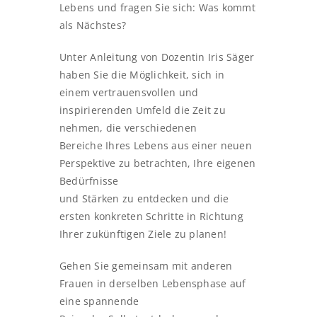
Lebens und fragen Sie sich: Was kommt
als Nächstes?
Unter Anleitung von Dozentin Iris Säger
haben Sie die Möglichkeit, sich in
einem vertrauensvollen und
inspirierenden Umfeld die Zeit zu
nehmen, die verschiedenen
Bereiche Ihres Lebens aus einer neuen
Perspektive zu betrachten, Ihre eigenen
Bedürfnisse
und Stärken zu entdecken und die
ersten konkreten Schritte in Richtung
Ihrer zukünftigen Ziele zu planen!
Gehen Sie gemeinsam mit anderen
Frauen in derselben Lebensphase auf
eine spannende