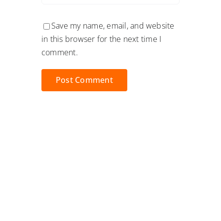
Save my name, email, and website
in this browser for the next time I
comment.