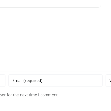
ser for the next time I comment.