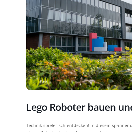
Lego Roboter bauen u
Technik spielerisch entdecken! In diesem spannen