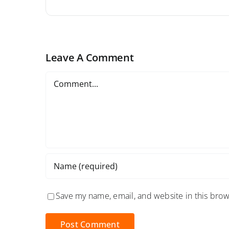
Leave A Comment
Comment
Save my name, email, and website in this brow