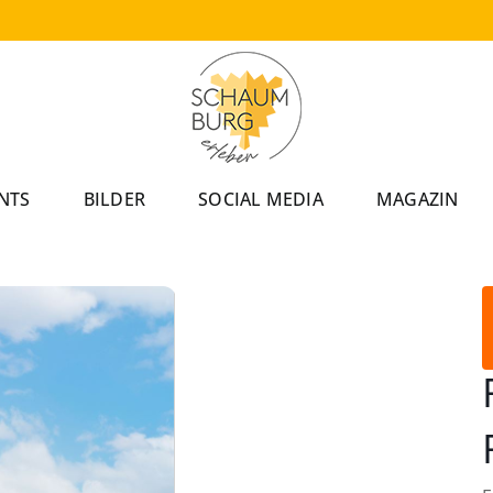
NTS
BILDER
SOCIAL MEDIA
MAGAZIN