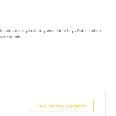
boter, der eigenständig einer Linie folgt. Dabei stehen
Mittelpunkt.
+ iCal / Outlook exportieren