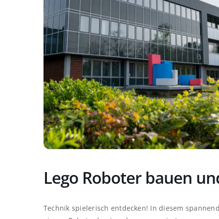
Lego Roboter bauen u
Technik spielerisch entdecken! In diesem spannen