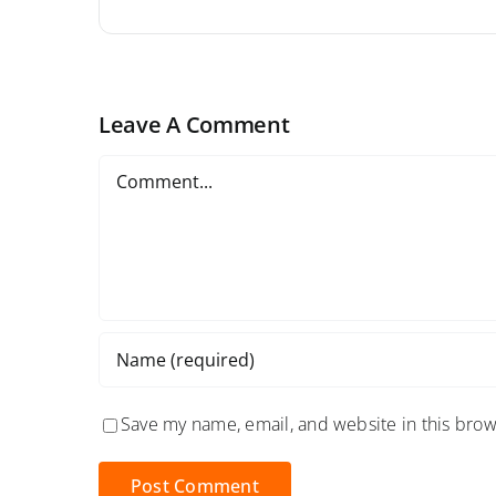
Leave A Comment
Comment
Save my name, email, and website in this brow