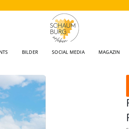
NTS
BILDER
SOCIAL MEDIA
MAGAZIN