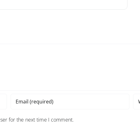
ser for the next time I comment.