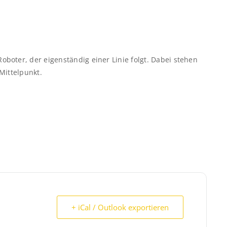
boter, der eigenständig einer Linie folgt. Dabei stehen
Mittelpunkt.
+ iCal / Outlook exportieren