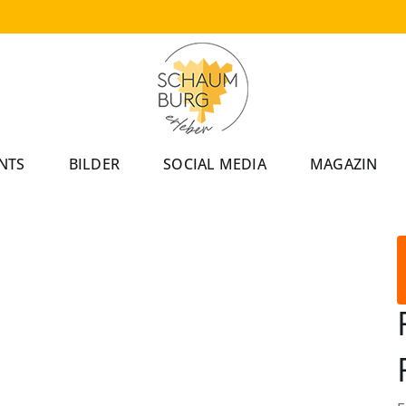
NTS
BILDER
SOCIAL MEDIA
MAGAZIN