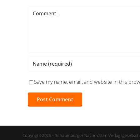
Comment
Save my name, email, and website in this brow
Copyright 2026 – Schaumburger Nachrichten Verlagsgesellsch