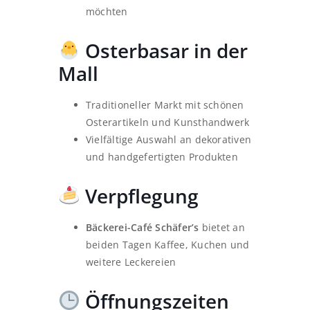
möchten
Osterbasar in der
Mall
Traditioneller Markt mit schönen
Osterartikeln und Kunsthandwerk
Vielfältige Auswahl an dekorativen
und handgefertigten Produkten
Verpflegung
Bäckerei-Café Schäfer’s
bietet an
beiden Tagen Kaffee, Kuchen und
weitere Leckereien
Öffnungszeiten