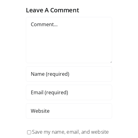
Leave A Comment
Comment
Save my name, email, and website