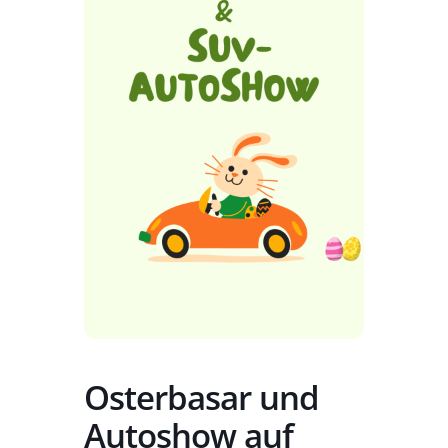
Osterbasar und
Autoshow auf