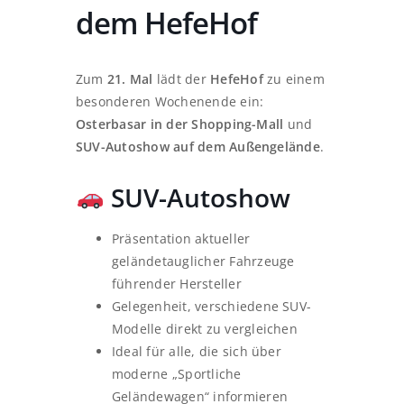
dem HefeHof
Zum
21. Mal
lädt der
HefeHof
zu einem
besonderen Wochenende ein:
Osterbasar in der Shopping-Mall
und
SUV-Autoshow auf dem Außengelände
.
SUV-Autoshow
Präsentation aktueller
geländetauglicher Fahrzeuge
führender Hersteller
Gelegenheit, verschiedene SUV-
Modelle direkt zu vergleichen
Ideal für alle, die sich über
moderne „Sportliche
Geländewagen“ informieren