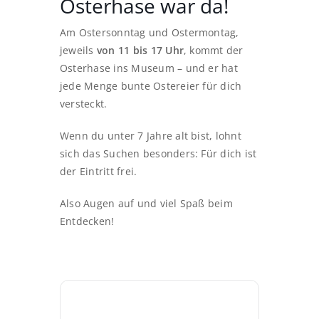
Osterhase war da!
Am Ostersonntag und Ostermontag,
jeweils
von 11 bis 17 Uhr
, kommt der
Osterhase ins Museum – und er hat
jede Menge bunte Ostereier für dich
versteckt.
Wenn du unter 7 Jahre alt bist, lohnt
sich das Suchen besonders: Für dich ist
der Eintritt frei.
Also Augen auf und viel Spaß beim
Entdecken!