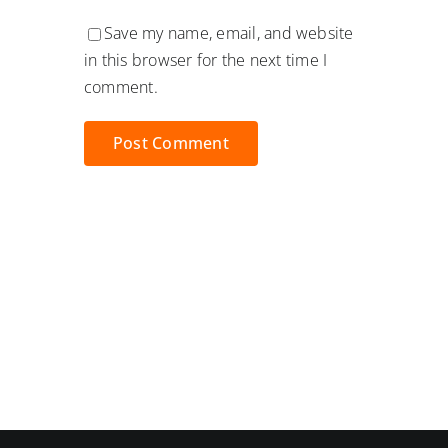
Save my name, email, and website
in this browser for the next time I
comment.