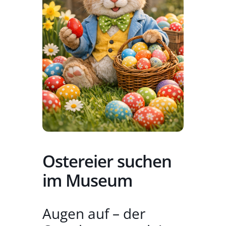
Ostereier suchen
im Museum
Augen auf – der