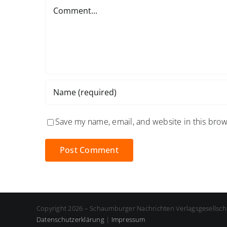
Comment
Save my name, email, and website in this brow
Copyright 2026 – Schaumburger Nachrichten Verlagsgesellsch
Datenschutzerklärung
|
Impressum