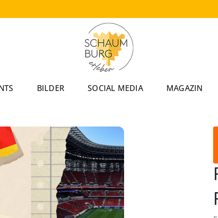
NTS
BILDER
SOCIAL MEDIA
MAGAZIN