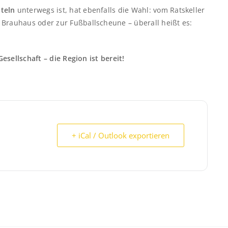
teln
unterwegs ist, hat ebenfalls die Wahl: vom Ratskeller
 Brauhaus oder zur Fußballscheune – überall heißt es:
esellschaft – die Region ist bereit!
+ iCal / Outlook exportieren