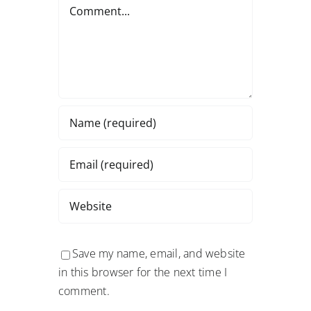
Comment
Save my name, email, and website
in this browser for the next time I
comment.