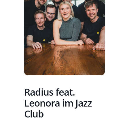
Radius feat.
Leonora im Jazz
Club