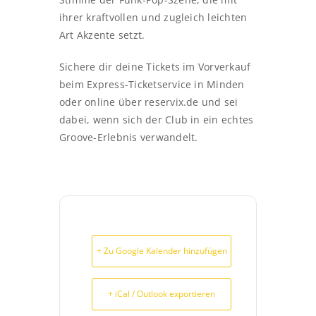
ihrer kraftvollen und zugleich leichten
Art Akzente setzt.
Sichere dir deine Tickets im Vorverkauf
beim Express-Ticketservice in Minden
oder online über reservix.de und sei
dabei, wenn sich der Club in ein echtes
Groove-Erlebnis verwandelt.
+ Zu Google Kalender hinzufügen
+ iCal / Outlook exportieren