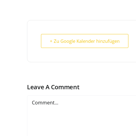
+ Zu Google Kalender hinzufügen
Leave A Comment
Comment