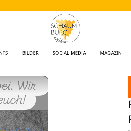
NTS
BILDER
SOCIAL MEDIA
MAGAZIN