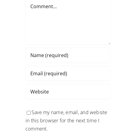
Comment
Save my name, email, and website
in this browser for the next time I
comment.