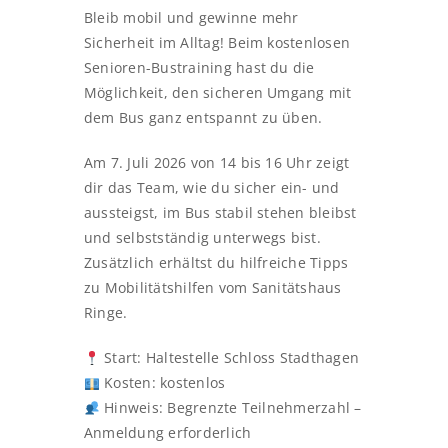
Bleib mobil und gewinne mehr
Sicherheit im Alltag! Beim kostenlosen
Senioren-Bustraining hast du die
Möglichkeit, den sicheren Umgang mit
dem Bus ganz entspannt zu üben.
Am 7. Juli 2026 von 14 bis 16 Uhr zeigt
dir das Team, wie du sicher ein- und
aussteigst, im Bus stabil stehen bleibst
und selbstständig unterwegs bist.
Zusätzlich erhältst du hilfreiche Tipps
zu Mobilitätshilfen vom Sanitätshaus
Ringe.
Start: Haltestelle Schloss Stadthagen
Kosten: kostenlos
Hinweis: Begrenzte Teilnehmerzahl –
Anmeldung erforderlich