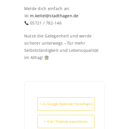
Melde dich einfach an:
m.keitel@stadthagen.de
05721 / 782-146
Nutze die Gelegenheit und werde
sicherer unterwegs – für mehr
Selbstständigkeit und Lebensqualität
im Alltag!
+ Zu Google Kalender hinzufügen
+ iCal / Outlook exportieren