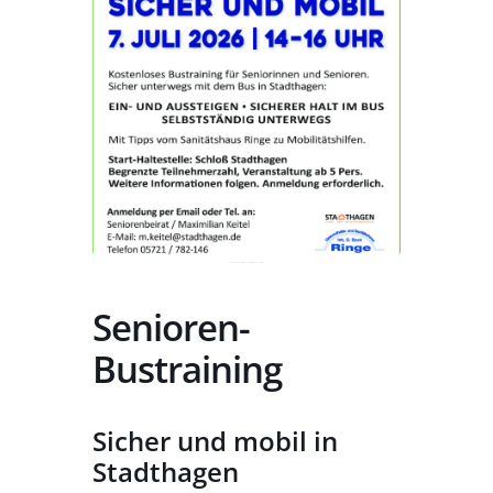
Senioren-
Bustraining
Sicher und mobil in
Stadthagen