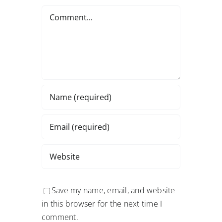
Comment
Save my name, email, and website
in this browser for the next time I
comment.