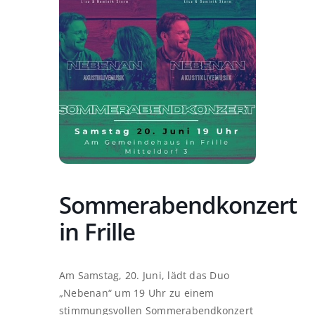
Sommerabendkonzert
in Frille
Am Samstag, 20. Juni, lädt das Duo
„Nebenan“ um 19 Uhr zu einem
stimmungsvollen Sommerabendkonzert