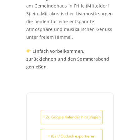
am Gemeindehaus in Frille (Mitteldorf
3) ein. Mit akustischer Livemusik sorgen
die beiden für eine entspannte
Atmosphäre und musikalischen Genuss
unter freiem Himmel.
Einfach vorbeikommen,
zurücklehnen und den Sommerabend
genießen.
+ Zu Google Kalender hinzufügen
+ iCal / Outlook exportieren