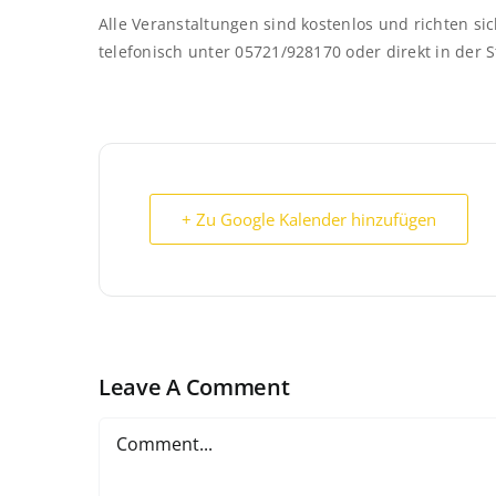
Alle Veranstaltungen sind kostenlos und richten si
telefonisch unter 05721/928170 oder direkt in der 
+ Zu Google Kalender hinzufügen
Leave A Comment
Comment