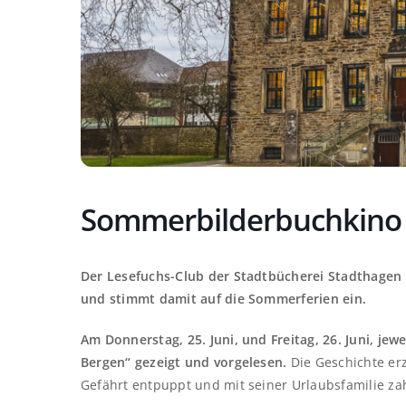
Sommerbilderbuchkino i
Der Lesefuchs-Club der Stadtbücherei Stadthagen 
und stimmt damit auf die Sommerferien ein.
Am Donnerstag, 25. Juni, und Freitag, 26. Juni, jew
Bergen“ gezeigt und vorgelesen.
Die Geschichte er
Gefährt entpuppt und mit seiner Urlaubsfamilie za