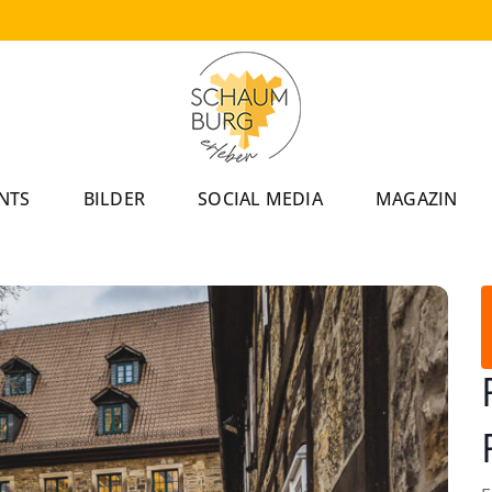
NTS
BILDER
SOCIAL MEDIA
MAGAZIN