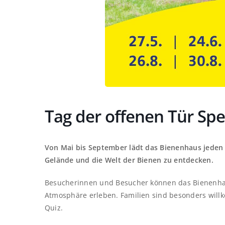
Tag der offenen Tür Sp
Von Mai bis September lädt das Bienenhaus jeden 
Gelände und die Welt der Bienen zu entdecken.
Besucherinnen und Besucher können das Bienenhau
Atmosphäre erleben. Familien sind besonders will
Quiz.