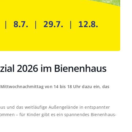
ezial 2026 im Bienenhaus
Mittwochnachmittag von 14 bis 18 Uhr dazu ein, das
s und das weitläufige Außengelände in entspannter
kommen – für Kinder gibt es ein spannendes Bienenhaus-