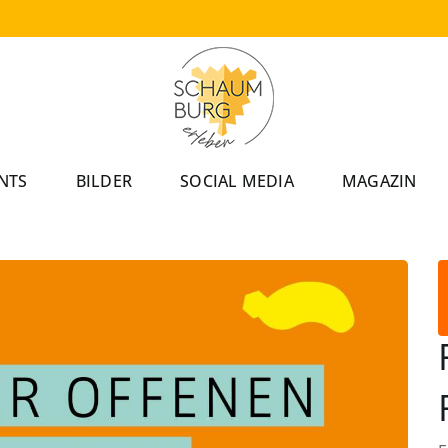
NTS
BILDER
SOCIAL MEDIA
MAGAZIN