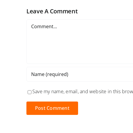
Leave A Comment
Comment
Save my name, email, and website in this brow