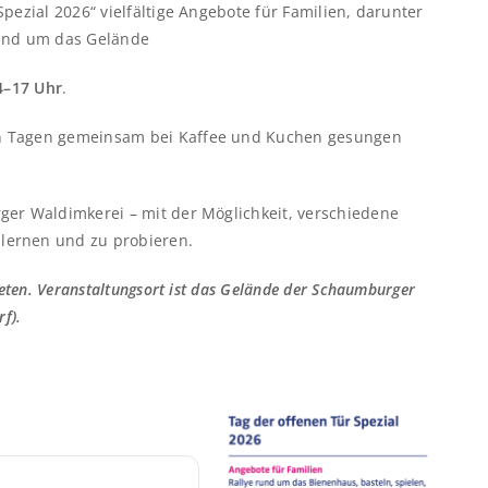
pezial 2026“ vielfältige Angebote für Familien, darunter
rund um das Gelände
14–17 Uhr
.
en Tagen gemeinsam bei Kaffee und Kuchen gesungen
ger Waldimkerei – mit der Möglichkeit, verschiedene
lernen und zu probieren.
beten. Veranstaltungsort ist das Gelände der Schaumburger
f).