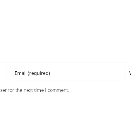
ser for the next time I comment.