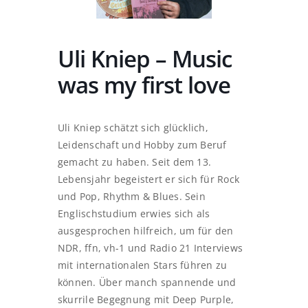
Uli Kniep – Music
was my first love
Uli Kniep schätzt sich glücklich,
Leidenschaft und Hobby zum Beruf
gemacht zu haben. Seit dem 13.
Lebensjahr begeistert er sich für Rock
und Pop, Rhythm & Blues. Sein
Englischstudium erwies sich als
ausgesprochen hilfreich, um für den
NDR, ffn, vh-1 und Radio 21 Interviews
mit internationalen Stars führen zu
können. Über manch spannende und
skurrile Begegnung mit Deep Purple,