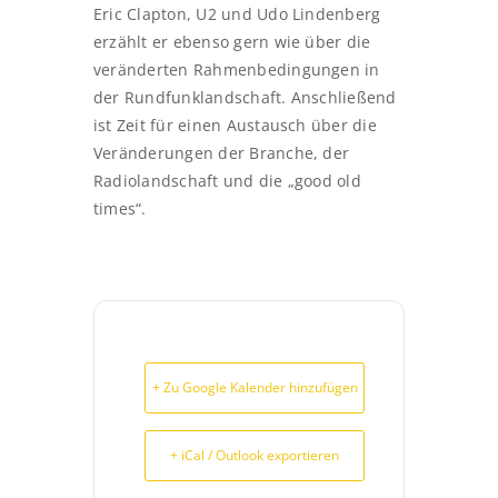
Eric Clapton, U2 und Udo Lindenberg
erzählt er ebenso gern wie über die
veränderten Rahmenbedingungen in
der Rundfunklandschaft. Anschließend
ist Zeit für einen Austausch über die
Veränderungen der Branche, der
Radiolandschaft und die „good old
times“.
+ Zu Google Kalender hinzufügen
+ iCal / Outlook exportieren