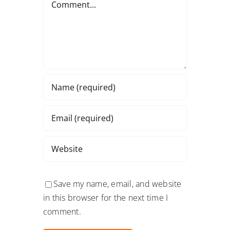
Save my name, email, and website
in this browser for the next time I
comment.