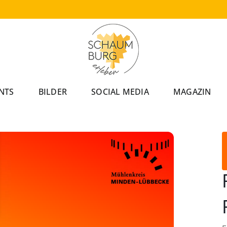
NTS
BILDER
SOCIAL MEDIA
MAGAZIN