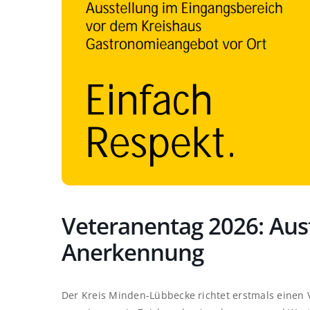
Veteranentag 2026: Aus
Anerkennung
Der Kreis Minden-Lübbecke richtet erstmals einen V