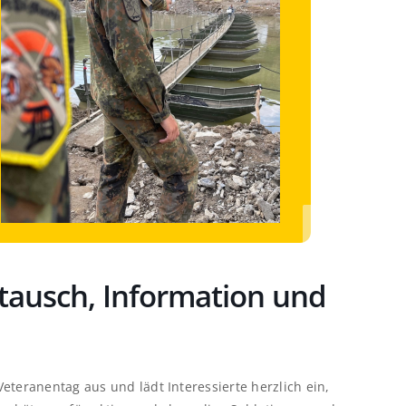
tausch, Information und
eteranentag aus und lädt Interessierte herzlich ein,